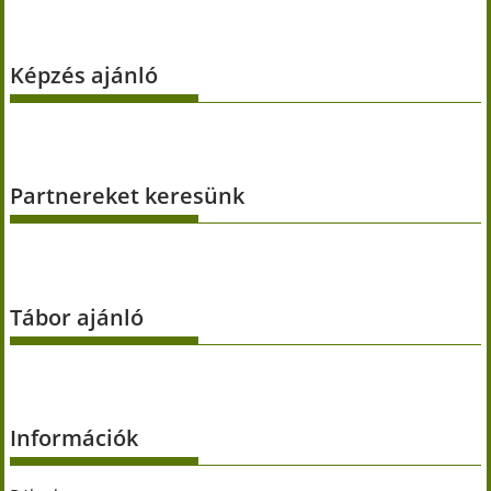
Képzés ajánló
Partnereket keresünk
Tábor ajánló
Információk