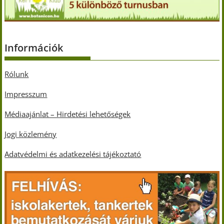
Információk
Rólunk
Impresszum
Médiaajánlat – Hirdetési lehetőségek
Jogi közlemény
Adatvédelmi és adatkezelési tájékoztató