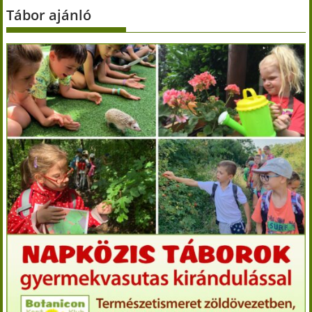
Tábor ajánló