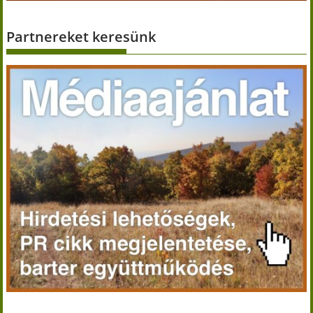
Partnereket keresünk