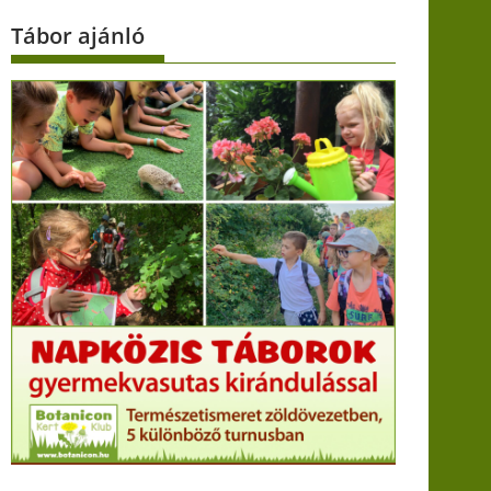
Tábor ajánló