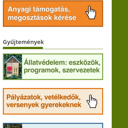
Gyűjtemények