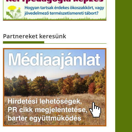
Partnereket keresünk