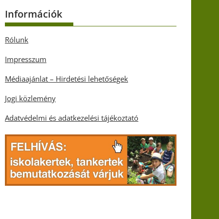
Információk
Rólunk
Impresszum
Médiaajánlat – Hirdetési lehetőségek
Jogi közlemény
Adatvédelmi és adatkezelési tájékoztató