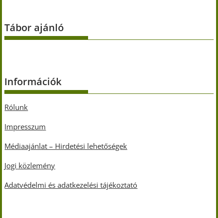
Tábor ajánló
Információk
Rólunk
Impresszum
Médiaajánlat – Hirdetési lehetőségek
Jogi közlemény
Adatvédelmi és adatkezelési tájékoztató