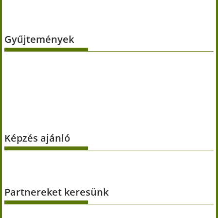
Gyűjtemények
Képzés ajánló
Partnereket keresünk