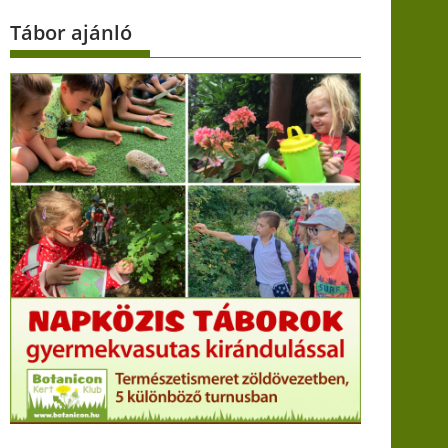
Tábor ajánló