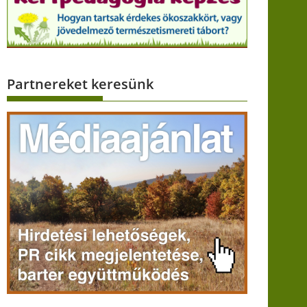
Partnereket keresünk