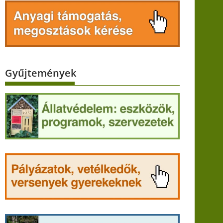
Gyűjtemények