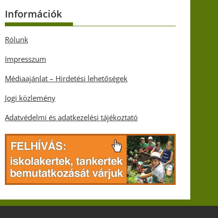
Információk
Rólunk
Impresszum
Médiaajánlat – Hirdetési lehetőségek
Jogi közlemény
Adatvédelmi és adatkezelési tájékoztató