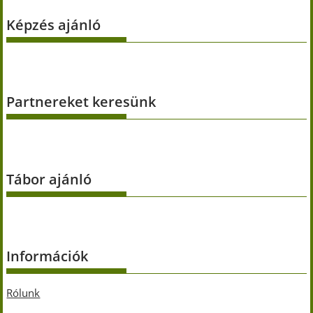
Képzés ajánló
Partnereket keresünk
Tábor ajánló
Információk
Rólunk