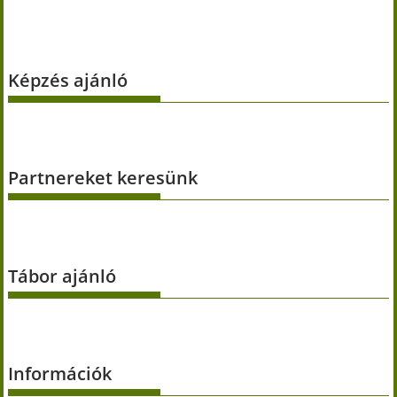
Képzés ajánló
Partnereket keresünk
Tábor ajánló
Információk