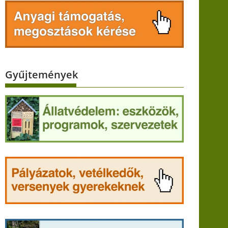
Gyűjtemények