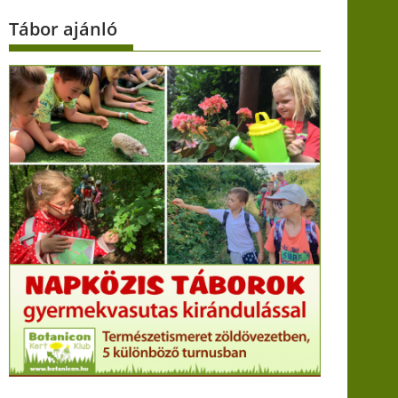
Tábor ajánló