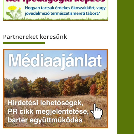
Partnereket keresünk