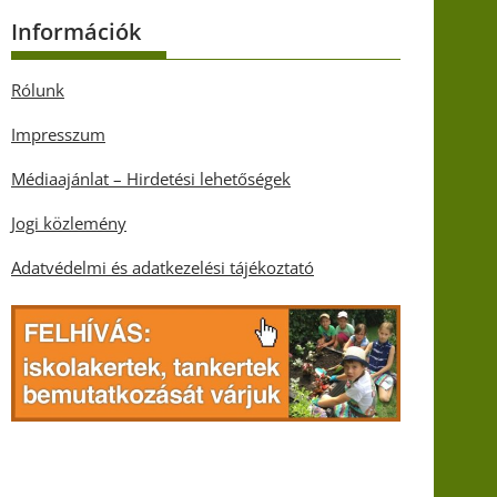
Információk
Rólunk
Impresszum
Médiaajánlat – Hirdetési lehetőségek
Jogi közlemény
Adatvédelmi és adatkezelési tájékoztató