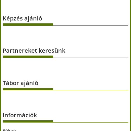
Képzés ajánló
Partnereket keresünk
Tábor ajánló
Információk
Rólunk