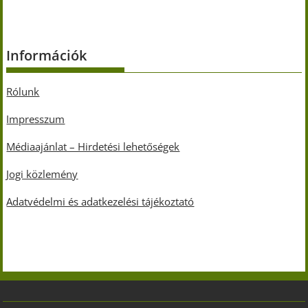
Információk
Rólunk
Impresszum
Médiaajánlat – Hirdetési lehetőségek
Jogi közlemény
Adatvédelmi és adatkezelési tájékoztató