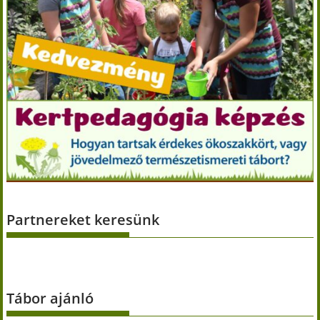
Partnereket keresünk
Tábor ajánló