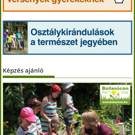
Képzés ajánló