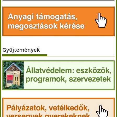
Gyűjtemények