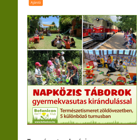
Ajánló