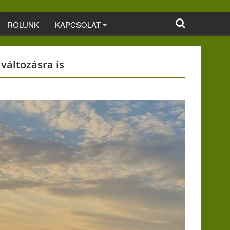
RÓLUNK
KAPCSOLAT
változásra is