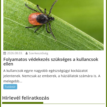
2026.08.03.
Szerkesztőség
Folyamatos védekezés szükséges a kullancsok
ellen
A kullancsok egyre nagyobb egészségügyi kockázatot
jelentenek. Nemcsak az emberek, a háziállatok számára is. A
melegebb...
Tudástár
Hírlevél feliratkozás