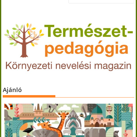
Ajánló