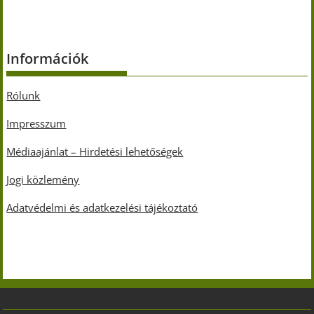
Információk
Rólunk
Impresszum
Médiaajánlat – Hirdetési lehetőségek
Jogi közlemény
Adatvédelmi és adatkezelési tájékoztató