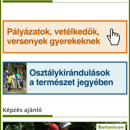
Képzés ajánló