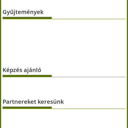
Gyűjtemények
Képzés ajánló
Partnereket keresünk