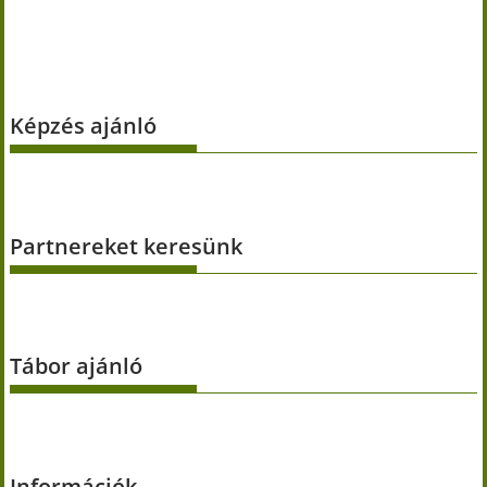
Képzés ajánló
Partnereket keresünk
Tábor ajánló
Információk