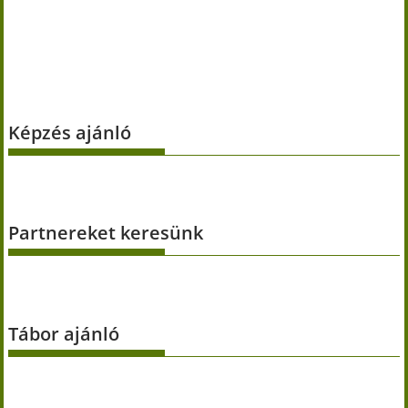
Képzés ajánló
Partnereket keresünk
Tábor ajánló