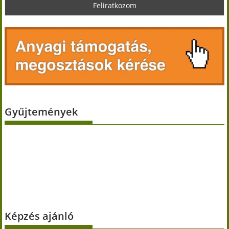
Gyűjtemények
Képzés ajánló