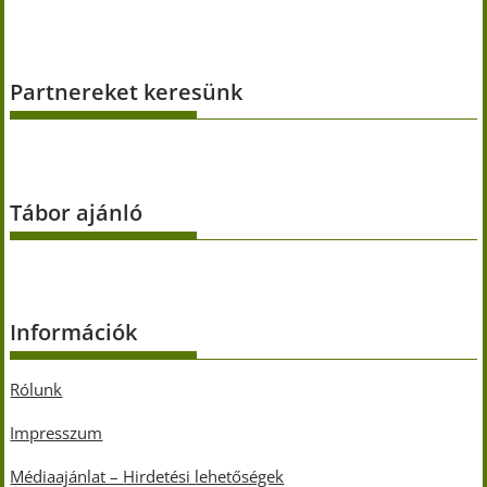
Partnereket keresünk
Tábor ajánló
Információk
Rólunk
Impresszum
Médiaajánlat – Hirdetési lehetőségek