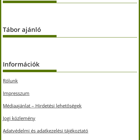
Tábor ajánló
Információk
Rólunk
Impresszum
Médiaajánlat – Hirdetési lehetőségek
Jogi közlemény
Adatvédelmi és adatkezelési tájékoztató