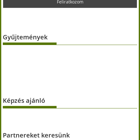
Gyűjtemények
Képzés ajánló
Partnereket keresünk