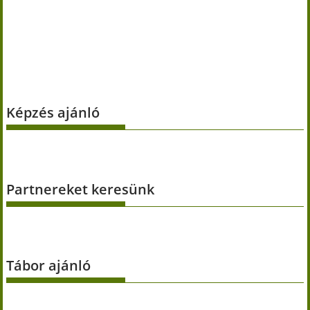
Képzés ajánló
Partnereket keresünk
Tábor ajánló