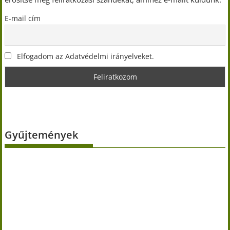
E-mail cím
Elfogadom az Adatvédelmi irányelveket.
Gyűjtemények