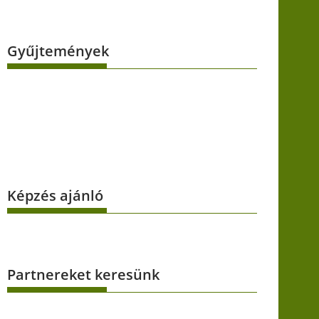
Gyűjtemények
Képzés ajánló
Partnereket keresünk