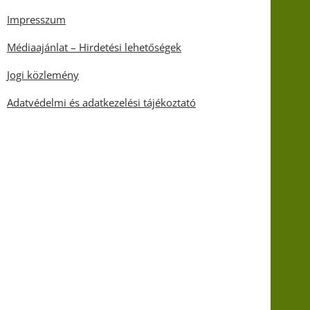
Impresszum
Médiaajánlat – Hirdetési lehetőségek
Jogi közlemény
Adatvédelmi és adatkezelési tájékoztató