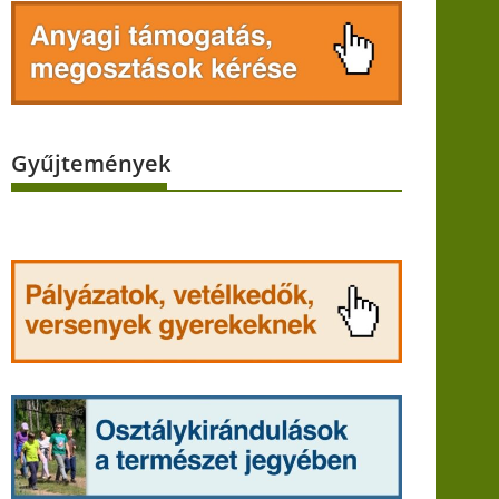
Gyűjtemények