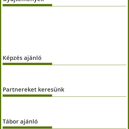
Képzés ajánló
Partnereket keresünk
Tábor ajánló