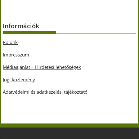
Információk
Rólunk
Impresszum
Médiaajánlat – Hirdetési lehetőségek
Jogi közlemény
Adatvédelmi és adatkezelési tájékoztató