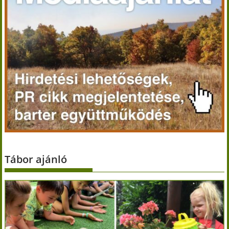
Tábor ajánló