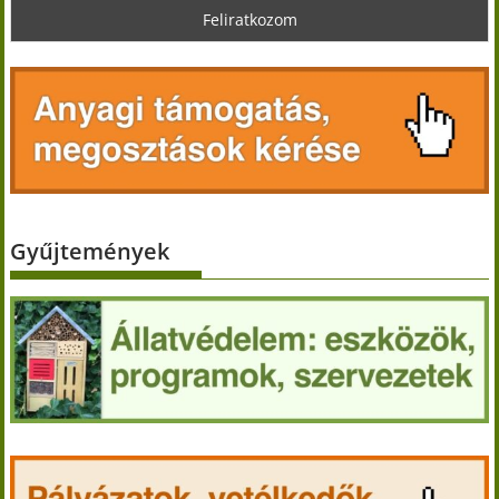
Gyűjtemények