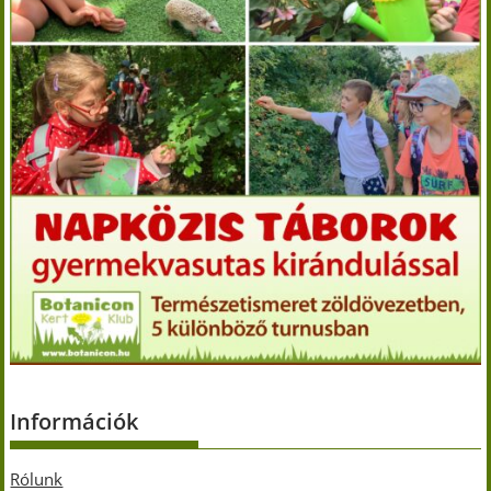
Információk
Rólunk