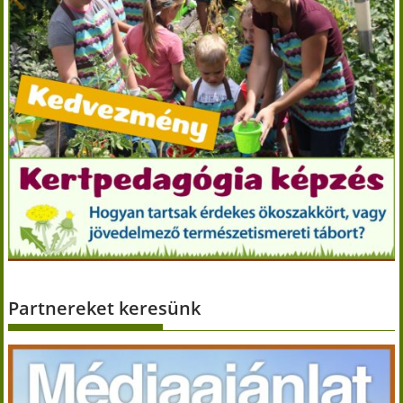
Partnereket keresünk