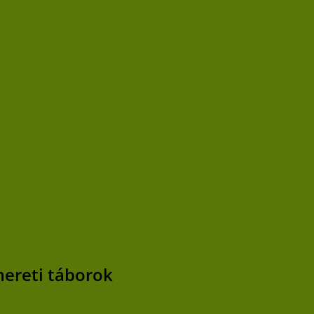
mereti táborok