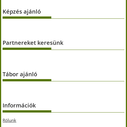
Képzés ajánló
Partnereket keresünk
Tábor ajánló
Információk
Rólunk