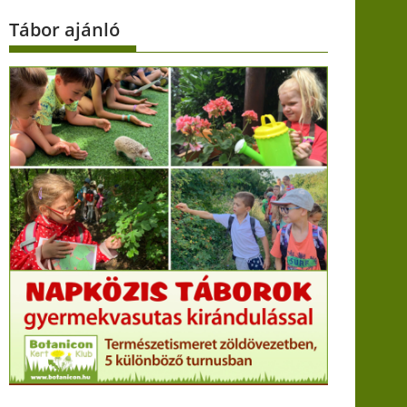
Tábor ajánló