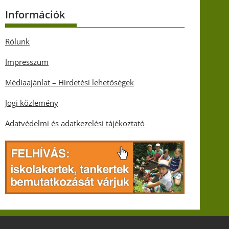
Információk
Rólunk
Impresszum
Médiaajánlat – Hirdetési lehetőségek
Jogi közlemény
Adatvédelmi és adatkezelési tájékoztató