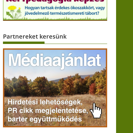
Partnereket keresünk