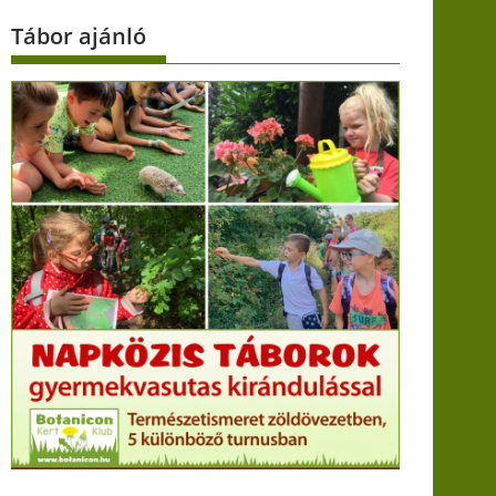
Tábor ajánló