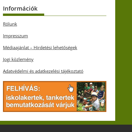
Információk
Rólunk
Impresszum
Médiaajánlat – Hirdetési lehetőségek
Jogi közlemény
Adatvédelmi és adatkezelési tájékoztató