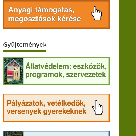
Gyűjtemények