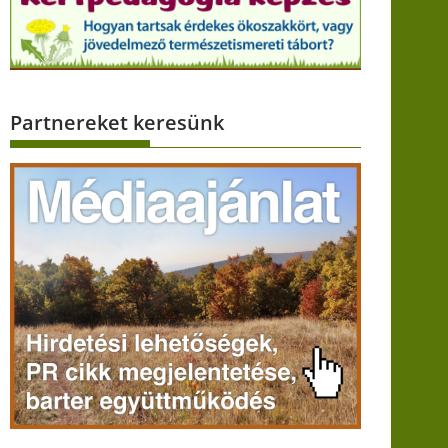
Partnereket keresünk