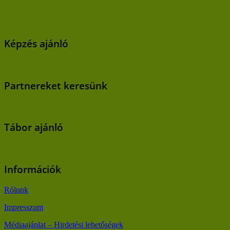
Képzés ajánló
Partnereket keresünk
Tábor ajánló
Információk
Rólunk
Impresszum
Médiaajánlat – Hirdetési lehetőségek