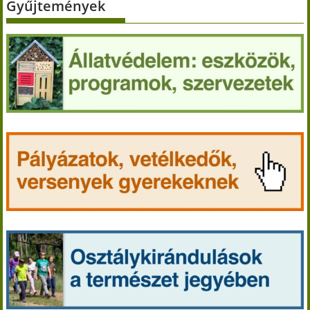
Gyűjtemények