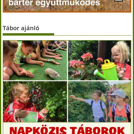
Tábor ajánló