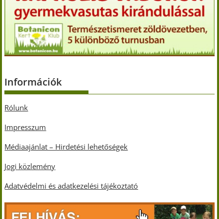
Információk
Rólunk
Impresszum
Médiaajánlat – Hirdetési lehetőségek
Jogi közlemény
Adatvédelmi és adatkezelési tájékoztató