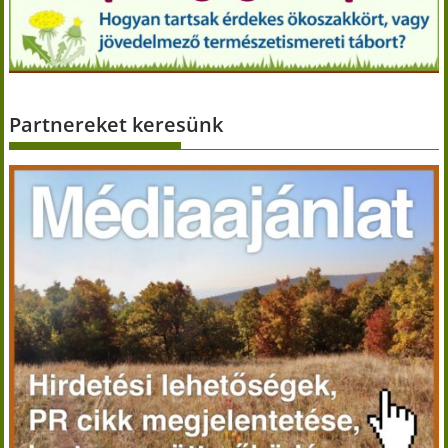
Partnereket keresünk