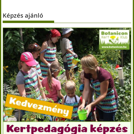
Képzés ajánló