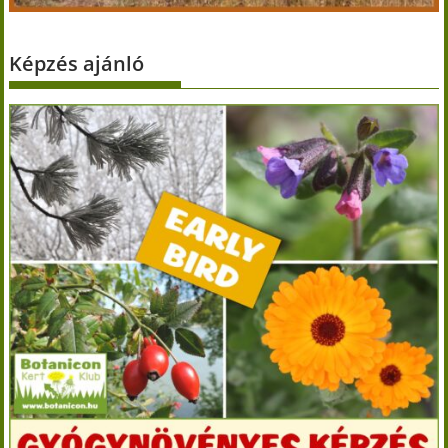
Képzés ajánló