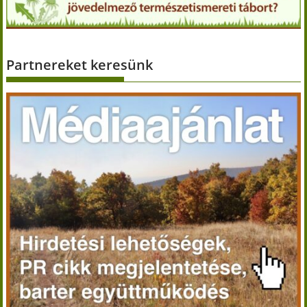
Partnereket keresünk