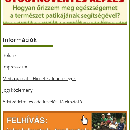
Információk
Rólunk
Impresszum
Médiaajánlat – Hirdetési lehetőségek
Jogi közlemény
Adatvédelmi és adatkezelési tájékoztató