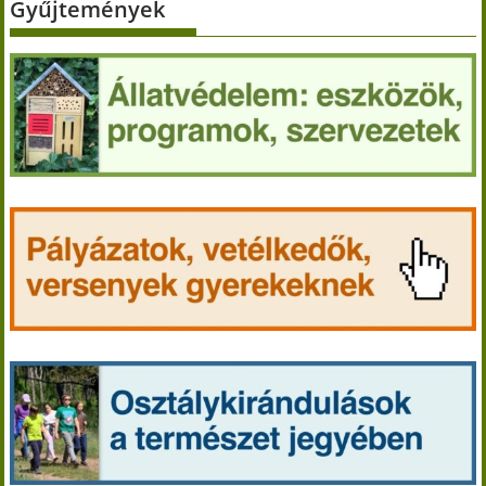
Gyűjtemények