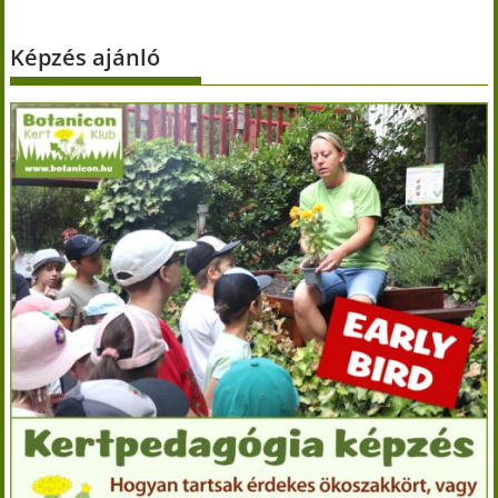
Képzés ajánló