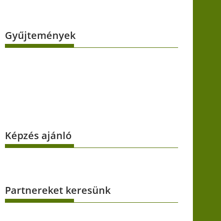
Gyűjtemények
Képzés ajánló
Partnereket keresünk