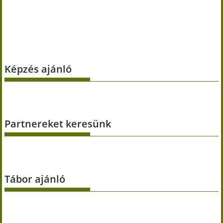
Képzés ajánló
Partnereket keresünk
Tábor ajánló