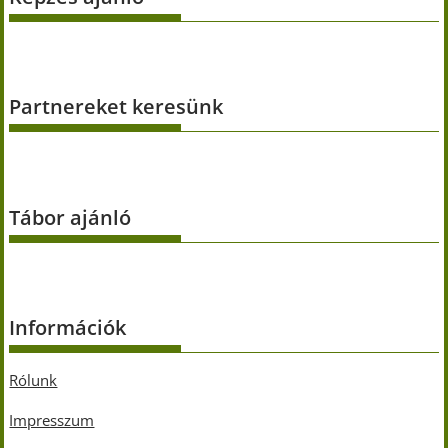
Partnereket keresünk
Tábor ajánló
Információk
Rólunk
Impresszum