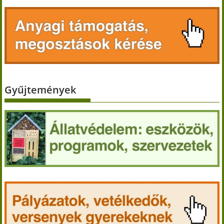
Gyűjtemények