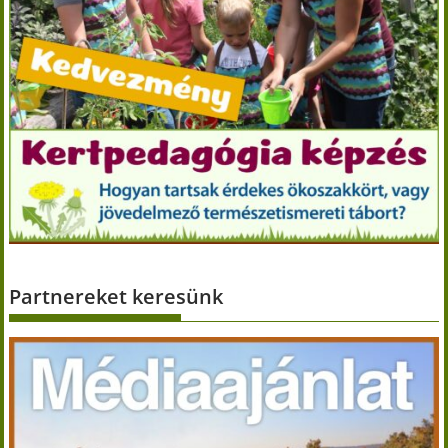
Partnereket keresünk