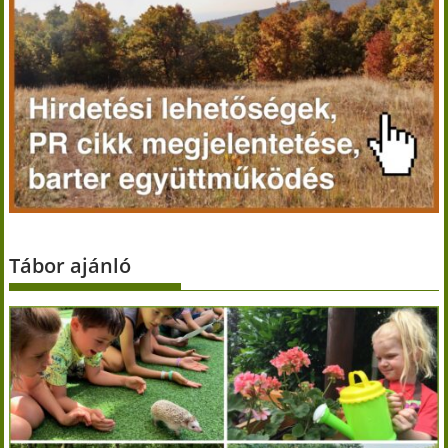
Tábor ajánló