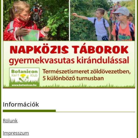
Információk
Rólunk
Impresszum