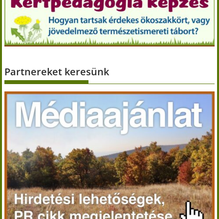
Partnereket keresünk