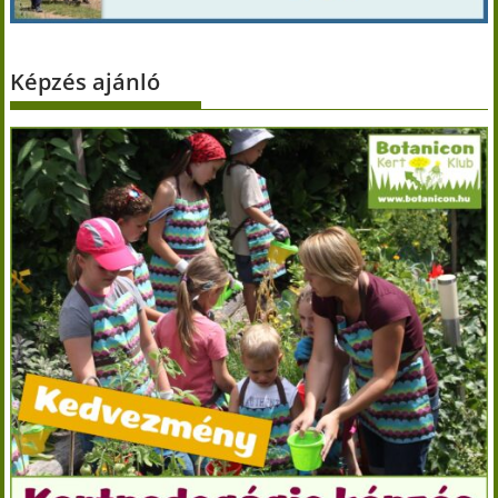
Képzés ajánló