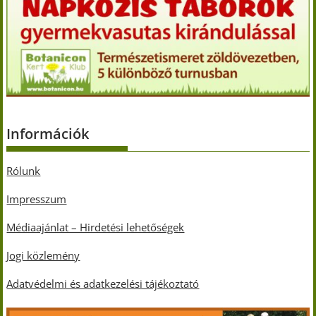
Információk
Rólunk
Impresszum
Médiaajánlat – Hirdetési lehetőségek
Jogi közlemény
Adatvédelmi és adatkezelési tájékoztató