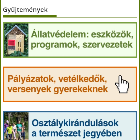
Gyűjtemények