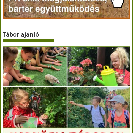
Tábor ajánló