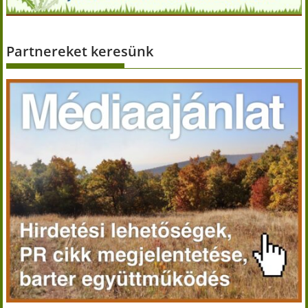
Partnereket keresünk