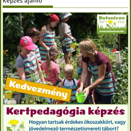
Képzés ajánló