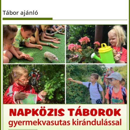
Tábor ajánló