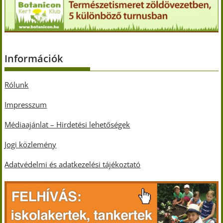
Információk
Rólunk
Impresszum
Médiaajánlat – Hirdetési lehetőségek
Jogi közlemény
Adatvédelmi és adatkezelési tájékoztató