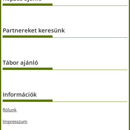
Partnereket keresünk
Tábor ajánló
Információk
Rólunk
Impresszum