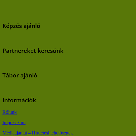
Képzés ajánló
Partnereket keresünk
Tábor ajánló
Információk
Rólunk
Impresszum
Médiaajánlat – Hirdetési lehetőségek