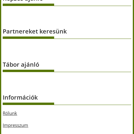
Partnereket keresünk
Tábor ajánló
Információk
Rólunk
Impresszum