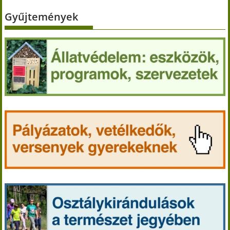
Gyűjtemények