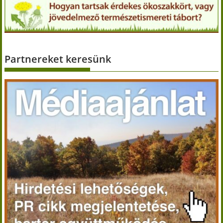
Partnereket keresünk