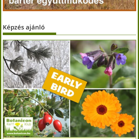
Képzés ajánló