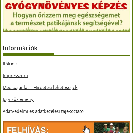
Információk
Rólunk
Impresszum
Médiaajánlat – Hirdetési lehetőségek
Jogi közlemény
Adatvédelmi és adatkezelési tájékoztató