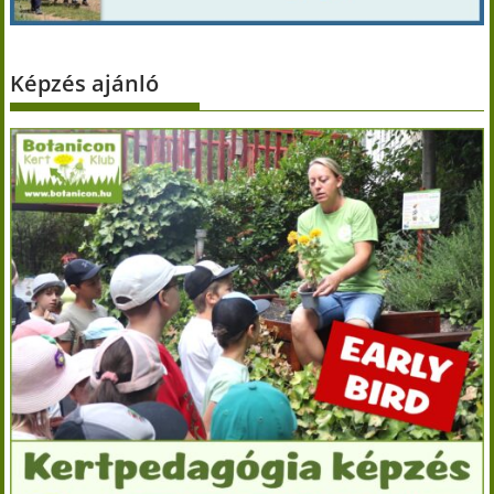
Képzés ajánló