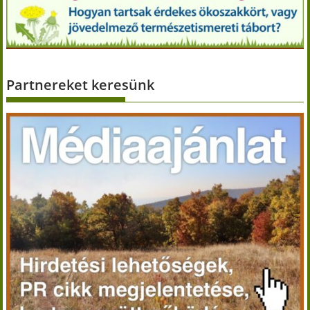
Partnereket keresünk