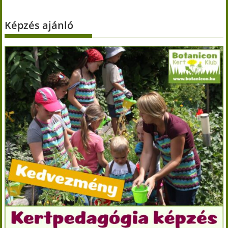
Képzés ajánló