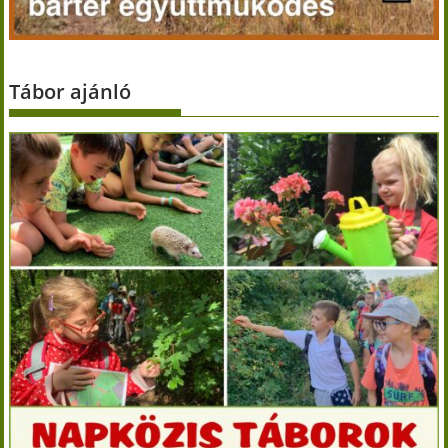
Tábor ajánló