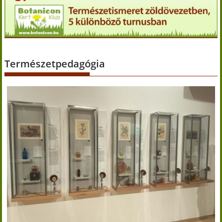
Természetpedagógia