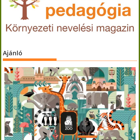
Ajánló