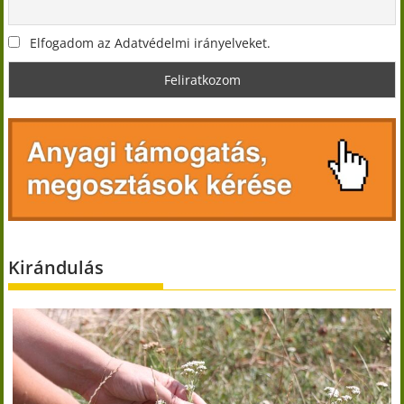
Elfogadom az Adatvédelmi irányelveket.
Kirándulás