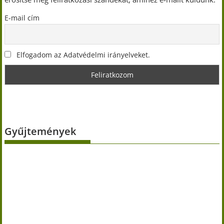
E-mail cím
Elfogadom az Adatvédelmi irányelveket.
Gyűjtemények