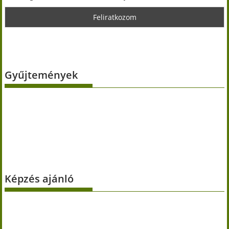
Gyűjtemények
Képzés ajánló