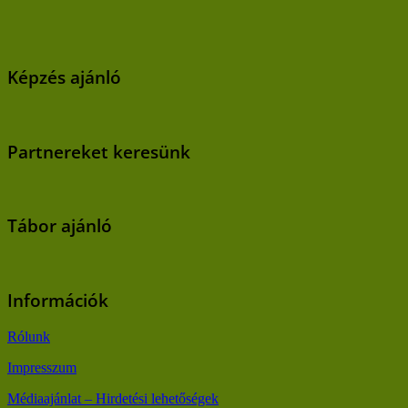
Képzés ajánló
Partnereket keresünk
Tábor ajánló
Információk
Rólunk
Impresszum
Médiaajánlat – Hirdetési lehetőségek