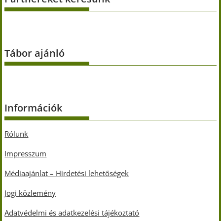
Tábor ajánló
Információk
Rólunk
Impresszum
Médiaajánlat – Hirdetési lehetőségek
Jogi közlemény
Adatvédelmi és adatkezelési tájékoztató