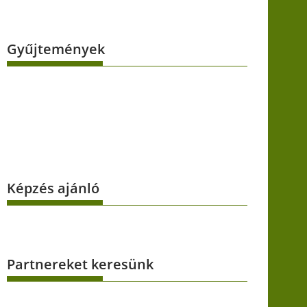
Gyűjtemények
Képzés ajánló
Partnereket keresünk