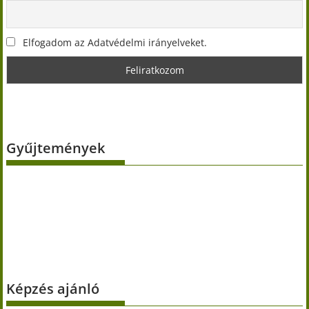
Elfogadom az Adatvédelmi irányelveket.
Gyűjtemények
Képzés ajánló