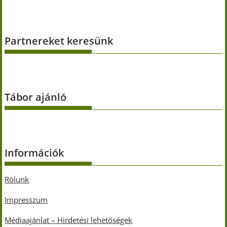
Partnereket keresünk
Tábor ajánló
Információk
Rólunk
Impresszum
Médiaajánlat – Hirdetési lehetőségek