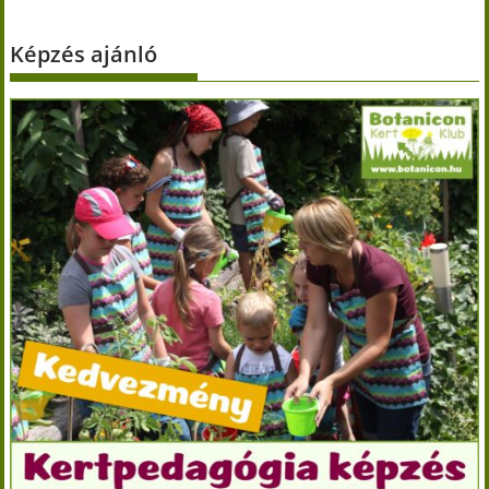
Képzés ajánló