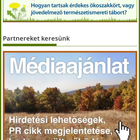
Partnereket keresünk