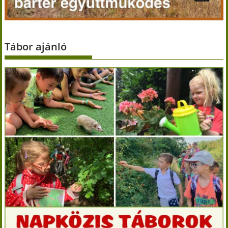
Tábor ajánló